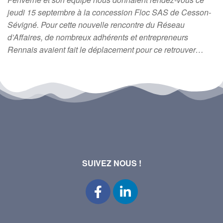
jeudi 15 septembre à la concession Floc SAS de Cesson-
Sévigné. Pour cette nouvelle rencontre du Réseau
d’Affaires, de nombreux adhérents et entrepreneurs
Rennais avaient fait le déplacement pour ce retrouver…
SUIVEZ NOUS !