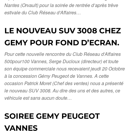
Nantes (Orvault) pour la soirée de rentrée d’après trêve
estivale du Club Réseau d’Affaires…
LE NOUVEAU SUV 3008 CHEZ
GEMY POUR FOND D’ECRAN.
Pour cette nouvelle rencontre du Club Réseau d’Affaires
500pour100 Vannes, Serge Ducloux (directeur) et toute
son équipe commerciale nous recevaient jeudi 20 Octobre
à la concession Gémy Peugeot de Vannes. A cette
occasion Patrick Moret (Chef des ventes) nous a présenté
le nouveau SUV 3008. Au dire des uns et des autres, ce
véhicule est sans aucun doute…
SOIREE GEMY PEUGEOT
VANNES