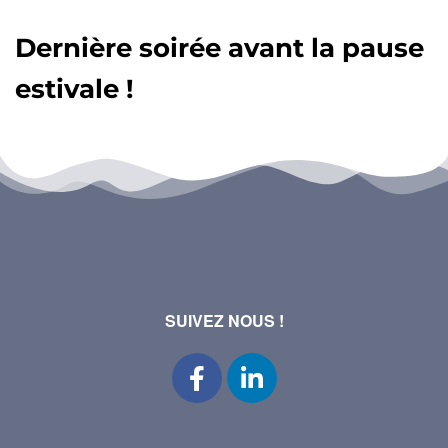
Dernière soirée avant la pause
estivale !
SUIVEZ NOUS !