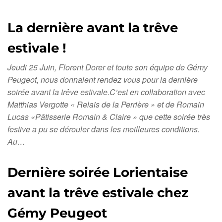
La dernière avant la trêve
estivale !
Jeudi 25 Juin, Florent Dorer et toute son équipe de Gémy
Peugeot, nous donnaient rendez vous pour la dernière
soirée avant la trêve estivale.C’est en collaboration avec
Matthias Vergotte « Relais de la Perrière » et de Romain
Lucas «Pâtisserie Romain & Claire » que cette soirée très
festive a pu se dérouler dans les meilleures conditions.
Au…
Dernière soirée Lorientaise
avant la trêve estivale chez
Gémy Peugeot