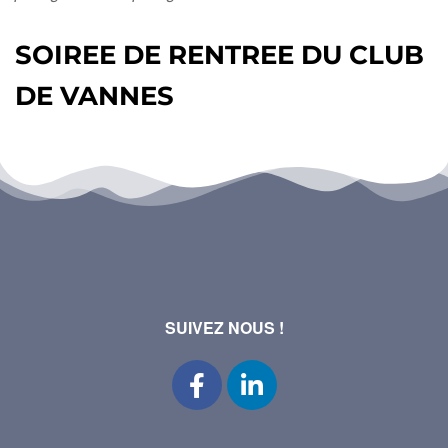
SOIREE DE RENTREE DU CLUB
DE VANNES
SUIVEZ NOUS !