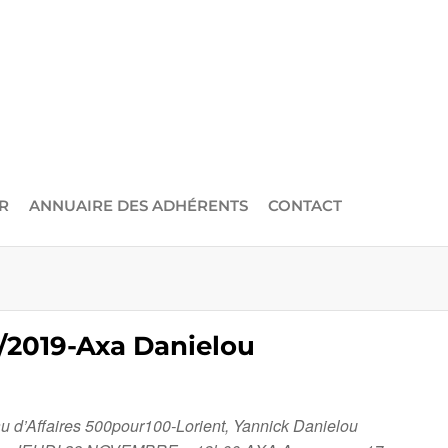
R
ANNUAIRE DES ADHÉRENTS
CONTACT
0/2019-Axa Danielou
au d’Affaires 500pour100-Lorient, Yannick Danielou