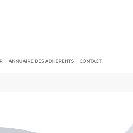
R
ANNUAIRE DES ADHÉRENTS
CONTACT