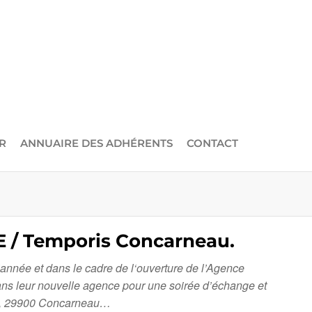
R
ANNUAIRE DES ADHÉRENTS
CONTACT
 / Temporis Concarneau.
’année et dans le cadre de l‘ouverture de l’Agence
ans leur nouvelle agence pour une soirée d’échange et
ay, 29900 Concarneau…