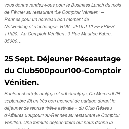
vous donne rendez-vous pour le Business Lunch du mois
de Février au restaurant “Le Comptoir Vénitien” –
Rennes pour un nouveau bon moment de
Networking et d’échanges. RDV : JEUDI 12 FEVRIER –
11h20. Au Comptoir Vénitien : 3 Rue Maurice Fabre,
35000…
25 Sept. Déjeuner Réseautage
du Club500pour100-Comptoir
Vénitien.
Bonjour cher(e)s ami(e)s et adhérent(e)s, Ce Mercredi 25
septembre fût un très bon moment de partage durant le
déjeuner de reprise “trêve estivale » du Club Réseau
d’Affaires 500pour100-Rennes au restaurant le Comptoir
Vénitien. Une formule déjeunatoire qui nous donne la