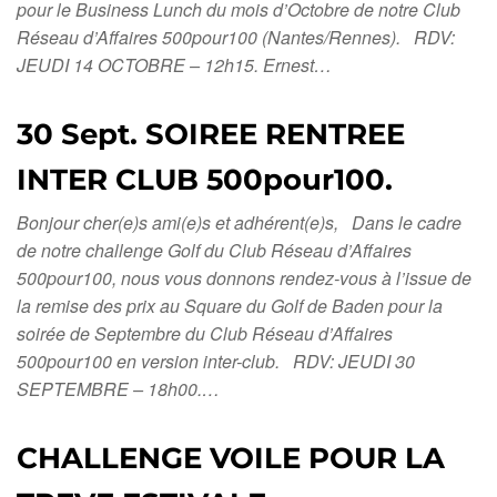
pour le Business Lunch du mois d’Octobre de notre Club
Réseau d’Affaires 500pour100 (Nantes/Rennes). RDV:
JEUDI 14 OCTOBRE – 12h15. Ernest…
30 Sept. SOIREE RENTREE
INTER CLUB 500pour100.
Bonjour cher(e)s ami(e)s et adhérent(e)s, Dans le cadre
de notre challenge Golf du Club Réseau d’Affaires
500pour100, nous vous donnons rendez-vous à l’issue de
la remise des prix au Square du Golf de Baden pour la
soirée de Septembre du Club Réseau d’Affaires
500pour100 en version inter-club. RDV: JEUDI 30
SEPTEMBRE – 18h00.…
CHALLENGE VOILE POUR LA