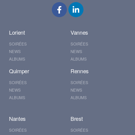
Lorient
Vannes
SOIRÉES
SOIRÉES
NEWS
NEWS
ALBUMS
ALBUMS
Quimper
Rennes
SOIRÉES
SOIRÉES
NEWS
NEWS
ALBUMS
ALBUMS
Nantes
Brest
SOIRÉES
SOIRÉES