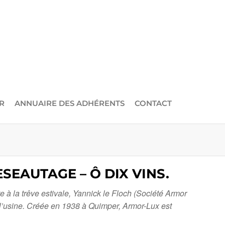
R
ANNUAIRE DES ADHÉRENTS
CONTACT
SEAUTAGE – Ô DIX VINS.
 à la trêve estivale, Yannick le Floch (Société Armor
l’usine. Créée en 1938 à Quimper, Armor-Lux est