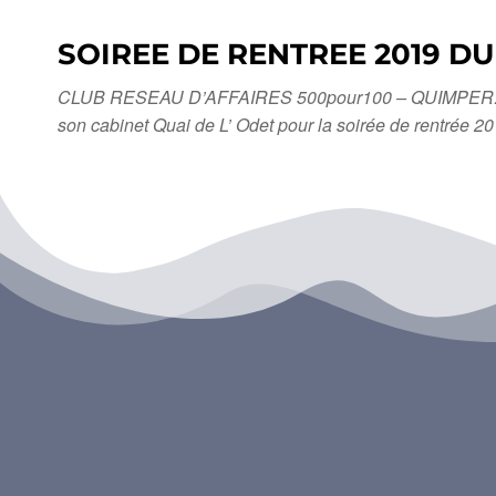
SOIREE DE RENTREE 2019 DU
CLUB RESEAU D’AFFAIRES 500pour100 – QUIMPER. Bonjour
son cabinet Quai de L’ Odet pour la soirée de rentrée