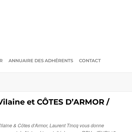
R
ANNUAIRE DES ADHÉRENTS
CONTACT
 Vilaine et CÔTES D’ARMOR /
Vilaine & Côtes d’Armor, Laurent Tincq vous donne