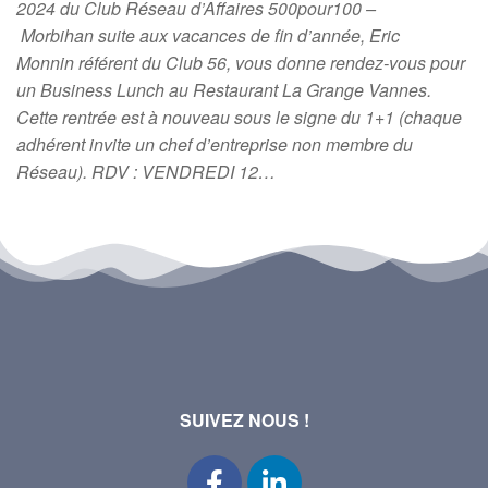
2024 du Club Réseau d’Affaires 500pour100 –
Morbihan suite aux vacances de fin d’année, Eric
Monnin référent du Club 56, vous donne rendez-vous pour
un Business Lunch au Restaurant La Grange Vannes.
Cette rentrée est à nouveau sous le signe du 1+1 (chaque
adhérent invite un chef d’entreprise non membre du
Réseau). RDV : VENDREDI 12…
SUIVEZ NOUS !