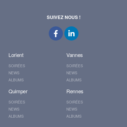
SUIVEZ NOUS !
Lorient
Vannes
SOIRÉES
SOIRÉES
NEWS
NEWS
ALBUMS
ALBUMS
Quimper
Rennes
SOIRÉES
SOIRÉES
NEWS
NEWS
ALBUMS
ALBUMS