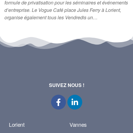
formule de privatisation pour les séminaires et événements
d’entreprise. Le Vogue Café place Jules Ferry à Lorient,
organise également tous les Vendredis un…
SUIVEZ NOUS !
Lorient
Vannes