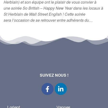
Herblain) et son équipe ont le plaisir de vous convier à
une soirée So British – Happy New Year dans les locaux à
St Herblain de Wall Street English ! Cette soirée
sera l’occasion de se retrouver entre adhérents du…
SUIVEZ NOUS !
Lorient
Vannes