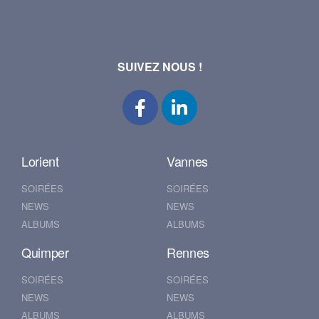
SUIVEZ NOUS !
Lorient
Vannes
SOIRÉES
SOIRÉES
NEWS
NEWS
ALBUMS
ALBUMS
Quimper
Rennes
SOIRÉES
SOIRÉES
NEWS
NEWS
ALBUMS
ALBUMS