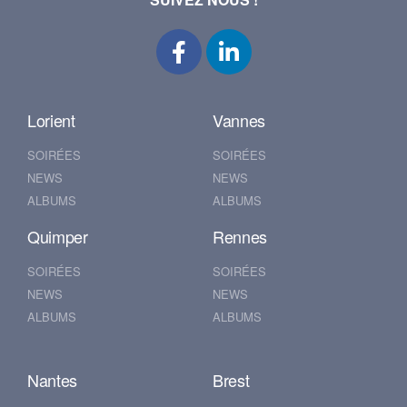
Lorient
Vannes
SOIRÉES
SOIRÉES
NEWS
NEWS
ALBUMS
ALBUMS
Quimper
Rennes
SOIRÉES
SOIRÉES
NEWS
NEWS
ALBUMS
ALBUMS
Nantes
Brest