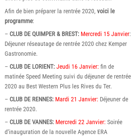
Afin de bien préparer la rentrée 2020,
voici le
programme
:
–
CLUB DE QUIMPER & BREST:
Mercredi 15 Janvier
:
Déjeuner réseautage de rentrée 2020 chez Kemper
Gastronomie.
–
CLUB DE LORIENT:
Jeudi 16 Janvier:
fin de
matinée Speed Meeting suivi du déjeuner de rentrée
2020 au Best Western Plus les Rives du Ter.
–
CLUB DE RENNES:
Mardi 21 Janvier:
Déjeuner de
rentrée 2020.
–
CLUB DE VANNES:
Mercredi 22 Janvier:
Soirée
d’inauguration de la nouvelle Agence ERA