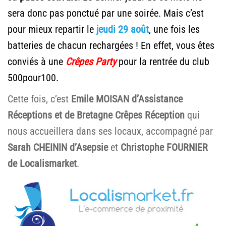
sera donc pas ponctué par une soirée. Mais c’est
pour mieux repartir le
jeudi 29 août
, une fois les
batteries de chacun rechargées ! En effet, vous êtes
conviés à une
Crêpes Party
pour la rentrée du club
500pour100.
Cette fois, c’est
Emile MOISAN d’Assistance
Réceptions et de Bretagne Crêpes Réception
qui
nous accueillera dans ses locaux, accompagné par
Sarah CHEININ d’Asepsie
et
Christophe FOURNIER
de Localismarket
.