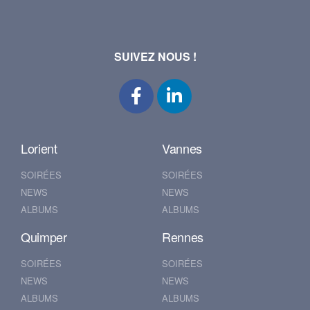
SUIVEZ NOUS !
Lorient
Vannes
SOIRÉES
SOIRÉES
NEWS
NEWS
ALBUMS
ALBUMS
Quimper
Rennes
SOIRÉES
SOIRÉES
NEWS
NEWS
ALBUMS
ALBUMS