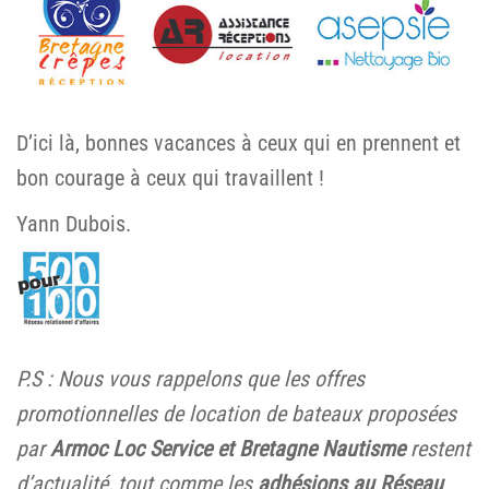
D’ici là, bonnes vacances à ceux qui en prennent et
bon courage à ceux qui travaillent !
Yann Dubois.
P.S : Nous vous rappelons que les offres
promotionnelles de location de bateaux proposées
par
Armoc Loc Service et Bretagne Nautisme
restent
d’actualité, tout comme les
adhésions au Réseau