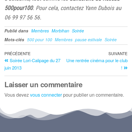
500pour100
. Pour cela, contactez Yann Dubois au
06 99 97 56 56.
Publié dans
Membres
Morbihan
Soirée
Mots-clés
500 pour 100
Membres
pause estivale
Soirée
PRÉCÉDENTE
SUIVANTE
Soirée Lori-Calipage du 27
Une rentrée cinéma pour le club
juin 2013
!
Laisser un commentaire
Vous devez
vous connecter
pour publier un commentaire.