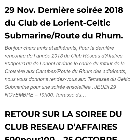
29 Nov. Dernière soirée 2018
du Club de Lorient-Celtic
Submarine/Route du Rhum.
Bonjour chers amis et adhérents, Pour la dernière
rencontre de l’année 2018 du Club Réseau d’Affaires
500pour100 de Lorient et dans le cadre du retour de la
Croisière aux Caraïbes/Route du Rhum des adhérents,
nous vous donnons rendez-vous aux Terrasses du Celtic
Submarine pour une soirée ensoleillée . JEUDI 29
NOVEMBRE – 19h00. Terrasse du…
RETOUR SUR LA SOIREE DU
CLUB RESEAU D’AFFAIRES
500pour100 – 25 OCTOBRE .