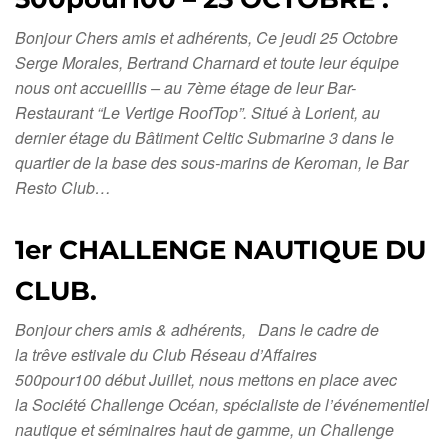
Bonjour Chers amis et adhérents, Ce jeudi 25 Octobre
Serge Morales, Bertrand Charnard et toute leur équipe
nous ont accueillis – au 7ème étage de leur Bar-
Restaurant “Le Vertige RoofTop”. Situé à Lorient, au
dernier étage du Bâtiment Celtic Submarine 3 dans le
quartier de la base des sous-marins de Keroman, le Bar
Resto Club…
1er CHALLENGE NAUTIQUE DU
CLUB.
Bonjour chers amis & adhérents, Dans le cadre de
la trêve estivale du Club Réseau d’Affaires
500pour100 début Juillet, nous mettons en place avec
la Société Challenge Océan, spécialiste de l’événementiel
nautique et séminaires haut de gamme, un Challenge