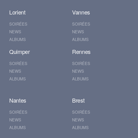
Lorient
Vannes
SOIRÉES
SOIRÉES
NEWS
NEWS
ALBUMS
ALBUMS
Quimper
Rennes
SOIRÉES
SOIRÉES
NEWS
NEWS
ALBUMS
ALBUMS
Nantes
Brest
SOIRÉES
SOIRÉES
NEWS
NEWS
ALBUMS
ALBUMS