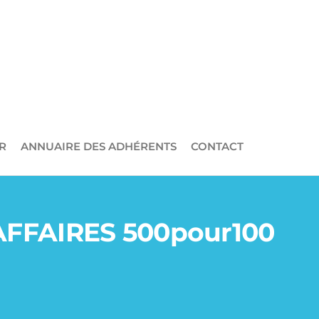
R
ANNUAIRE DES ADHÉRENTS
CONTACT
AFFAIRES 500pour100