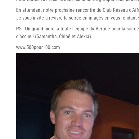
En attendant notre prochaine rencontre du Club Réseau d’Aff
Je vous invite à revivre la soirée en images en vous rendant 
PS : Un grand merci à toute l’équipe du Vertige pour la soiré
d’accueil (Samantha, Chloé et Alexia).
www.500pour100.com