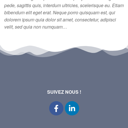
pede, sagittis quis, interdum ultricies, scelerisque eu. Etiam
bibendum elit eget erat. Neque porro quisquam est, qui
dolorem ipsum quia dolor sit amet, consectetur, adipisci
velit, sed quia non numquam…
SUIVEZ NOUS !