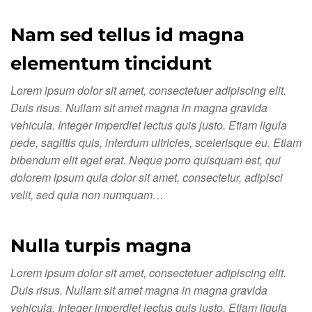
Nam sed tellus id magna
elementum tincidunt
Lorem ipsum dolor sit amet, consectetuer adipiscing elit.
Duis risus. Nullam sit amet magna in magna gravida
vehicula. Integer imperdiet lectus quis justo. Etiam ligula
pede, sagittis quis, interdum ultricies, scelerisque eu. Etiam
bibendum elit eget erat. Neque porro quisquam est, qui
dolorem ipsum quia dolor sit amet, consectetur, adipisci
velit, sed quia non numquam…
Nulla turpis magna
Lorem ipsum dolor sit amet, consectetuer adipiscing elit.
Duis risus. Nullam sit amet magna in magna gravida
vehicula. Integer imperdiet lectus quis justo. Etiam ligula