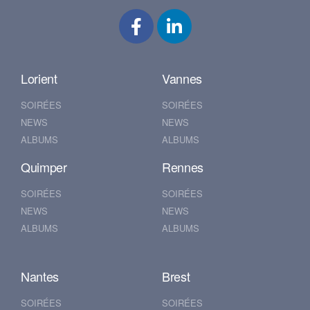
Lorient
Vannes
SOIRÉES
SOIRÉES
NEWS
NEWS
ALBUMS
ALBUMS
Quimper
Rennes
SOIRÉES
SOIRÉES
NEWS
NEWS
ALBUMS
ALBUMS
Nantes
Brest
SOIRÉES
SOIRÉES