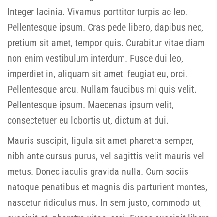
Integer lacinia. Vivamus porttitor turpis ac leo.
Pellentesque ipsum. Cras pede libero, dapibus nec,
pretium sit amet, tempor quis. Curabitur vitae diam
non enim vestibulum interdum. Fusce dui leo,
imperdiet in, aliquam sit amet, feugiat eu, orci.
Pellentesque arcu. Nullam faucibus mi quis velit.
Pellentesque ipsum. Maecenas ipsum velit,
consectetuer eu lobortis ut, dictum at dui.
Mauris suscipit, ligula sit amet pharetra semper,
nibh ante cursus purus, vel sagittis velit mauris vel
metus. Donec iaculis gravida nulla. Cum sociis
natoque penatibus et magnis dis parturient montes,
nascetur ridiculus mus. In sem justo, commodo ut,