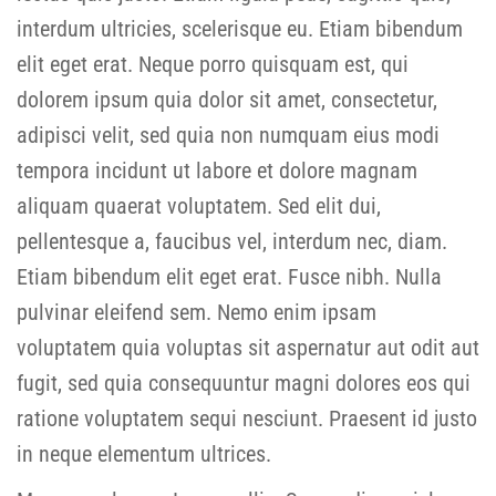
interdum ultricies, scelerisque eu. Etiam bibendum
elit eget erat. Neque porro quisquam est, qui
dolorem ipsum quia dolor sit amet, consectetur,
adipisci velit, sed quia non numquam eius modi
tempora incidunt ut labore et dolore magnam
aliquam quaerat voluptatem. Sed elit dui,
pellentesque a, faucibus vel, interdum nec, diam.
Etiam bibendum elit eget erat. Fusce nibh. Nulla
pulvinar eleifend sem. Nemo enim ipsam
voluptatem quia voluptas sit aspernatur aut odit aut
fugit, sed quia consequuntur magni dolores eos qui
ratione voluptatem sequi nesciunt. Praesent id justo
in neque elementum ultrices.