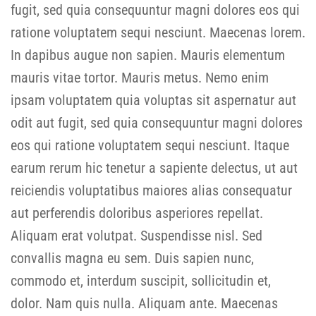
fugit, sed quia consequuntur magni dolores eos qui
ratione voluptatem sequi nesciunt. Maecenas lorem.
In dapibus augue non sapien. Mauris elementum
mauris vitae tortor. Mauris metus. Nemo enim
ipsam voluptatem quia voluptas sit aspernatur aut
odit aut fugit, sed quia consequuntur magni dolores
eos qui ratione voluptatem sequi nesciunt. Itaque
earum rerum hic tenetur a sapiente delectus, ut aut
reiciendis voluptatibus maiores alias consequatur
aut perferendis doloribus asperiores repellat.
Aliquam erat volutpat. Suspendisse nisl. Sed
convallis magna eu sem. Duis sapien nunc,
commodo et, interdum suscipit, sollicitudin et,
dolor. Nam quis nulla. Aliquam ante. Maecenas