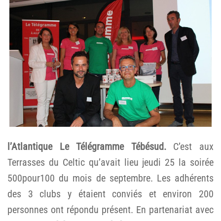
l’Atlantique Le Télégramme Tébésud.
C’est aux
Terrasses du Celtic qu’avait lieu jeudi 25 la soirée
500pour100 du mois de septembre. Les adhérents
des 3 clubs y étaient conviés et environ 200
personnes ont répondu présent. En partenariat avec