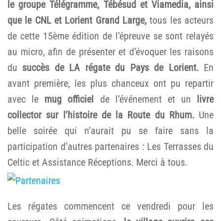
le groupe Télégramme, Tébésud et Viamedia, ainsi
que le CNL et Lorient Grand Large,
tous les acteurs
de cette 15ème édition de l’épreuve se sont relayés
au micro, afin de présenter et d’évoquer les raisons
du
succès de LA régate du Pays de Lorient.
En
avant première, les plus chanceux ont pu repartir
avec le
mug officiel
de l’événement et un
livre
collector sur l’histoire de la Route du Rhum.
Une
belle soirée qui n’aurait pu se faire sans la
participation d’autres partenaires : Les Terrasses du
Celtic et Assistance Réceptions. Merci à tous.
Les régates commencent ce vendredi pour les