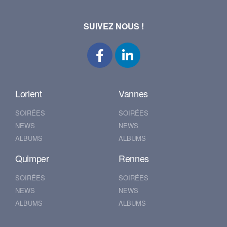
SUIVEZ NOUS !
Lorient
Vannes
SOIRÉES
SOIRÉES
NEWS
NEWS
ALBUMS
ALBUMS
Quimper
Rennes
SOIRÉES
SOIRÉES
NEWS
NEWS
ALBUMS
ALBUMS