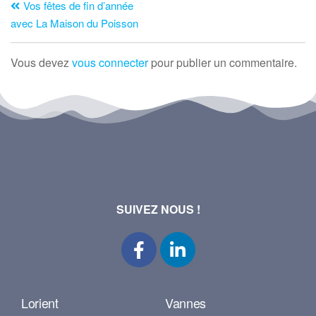
Vos fêtes de fin d’année
avec La Maison du Poisson
Vous devez
vous connecter
pour publier un commentaire.
SUIVEZ NOUS !
Lorient
Vannes